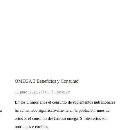
OMEGA 3 Beneficios y Consumo
11 julio, 2021
/
0
/
Erikagym
En los últimos años el consumo de suplementos nutricionales
ra
ha aumentado significativamente en la población, unos de
estos es el consumo del famoso omega. Si bien estos son
nutrientes esenciales,