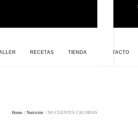
ALLER
RECETAS
TIENDA
CONTACTO
Home
Nutrición
NO CUENTES CALORIAS