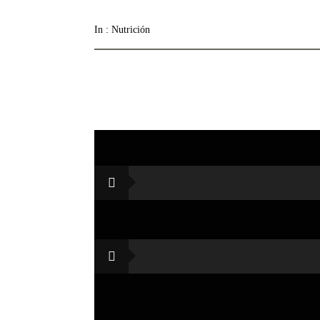
In :
Nutrición