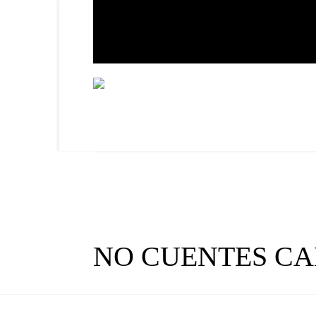
NO CUENTES CA