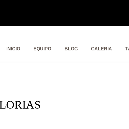
INICIO
EQUIPO
BLOG
GALERÍA
T
LORIAS