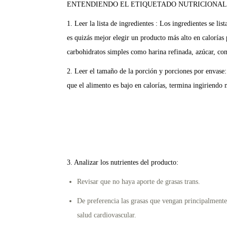
ENTENDIENDO EL ETIQUETADO NUTRICIONAL
1. Leer la lista de ingredientes : Los ingredientes se l
es quizás mejor elegir un producto más alto en calorías
carbohidratos simples como harina refinada, azúcar, co
2. Leer el tamaño de la porción y porciones por envase: 
que el alimento es bajo en calorías, termina ingiriend
3. Analizar los nutrientes del producto:
Revisar que no haya aporte de grasas trans.
De preferencia las grasas que vengan principalmente
salud cardiovascular.