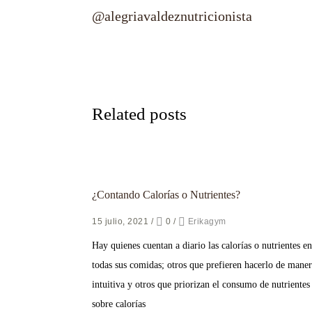
@alegriavaldeznutricionista
Related posts
¿Contando Calorías o Nutrientes?
15 julio, 2021
/
0
/
Erikagym
Hay quienes cuentan a diario las calorías o nutrientes en
todas sus comidas; otros que prefieren hacerlo de mane
intuitiva y otros que priorizan el consumo de nutrientes
sobre calorías