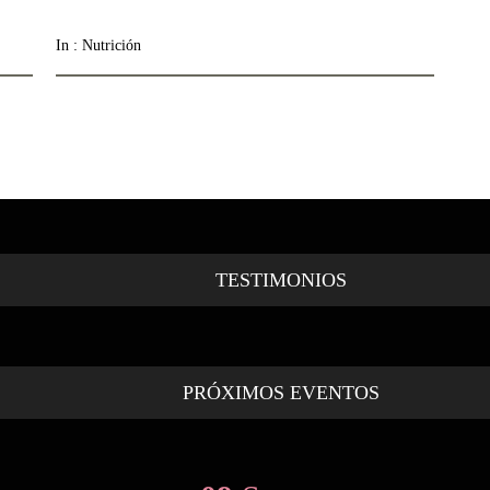
In :
Nutrición
TESTIMONIOS
PRÓXIMOS EVENTOS