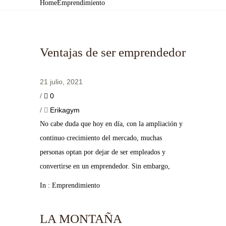
Home
Emprendimiento
Ventajas de ser emprendedor
21 julio, 2021
/
0
/
Erikagym
No cabe duda que hoy en día, con la ampliación y
continuo crecimiento del mercado, muchas
personas optan por dejar de ser empleados y
convertirse en un emprendedor. Sin embargo,
In :
Emprendimiento
LA MONTAÑA