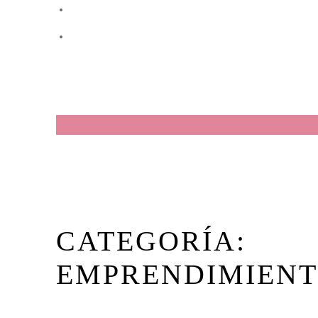
CATEGORÍA:
EMPRENDIMIEN