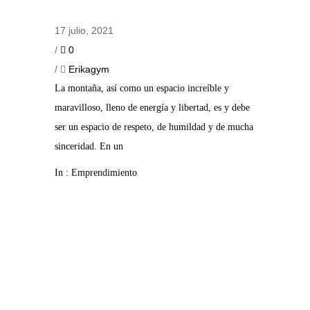
17 julio, 2021
/
0
/
Erikagym
La montaña, así como un espacio increíble y
maravilloso, lleno de energía y libertad, es y debe
ser un espacio de respeto, de humildad y de mucha
sinceridad. En un
In :
Emprendimiento