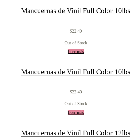
Mancuernas de Vinil Full Color 10lbs
$
22.40
Out of Stock
Leer más
Mancuernas de Vinil Full Color 10lbs
$
22.40
Out of Stock
Leer más
Mancuernas de Vinil Full Color 12lbs