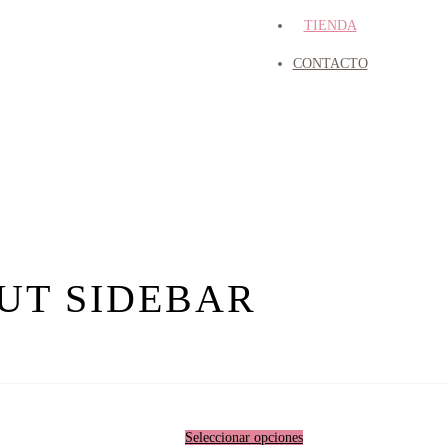
TIENDA
CONTACTO
UT SIDEBAR
Seleccionar opciones