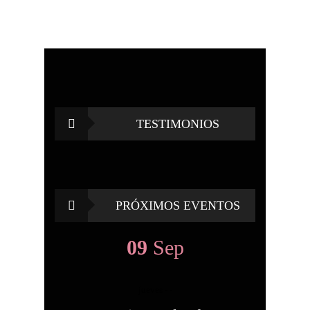
TESTIMONIOS
PRÓXIMOS EVENTOS
09
Sep
jueves
- -