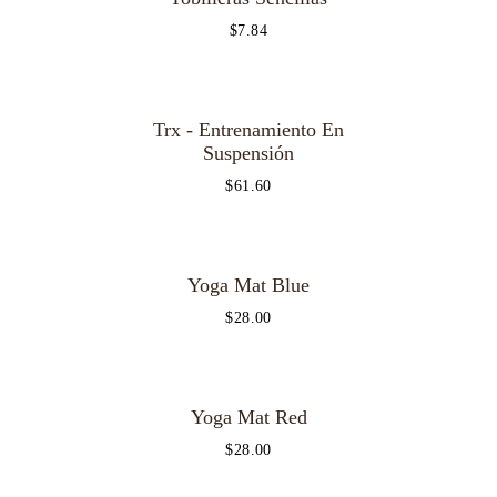
$
7.84
Trx - Entrenamiento En
Suspensión
$
61.60
Yoga Mat Blue
$
28.00
Yoga Mat Red
$
28.00