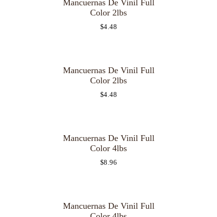
Mancuernas De Vinil Full
OUT OF
STOCK
Color 2lbs
$
4.48
Mancuernas De Vinil Full
OUT OF
STOCK
Color 2lbs
$
4.48
Mancuernas De Vinil Full
OUT OF
STOCK
Color 4lbs
$
8.96
Mancuernas De Vinil Full
OUT OF
STOCK
Color 4lbs