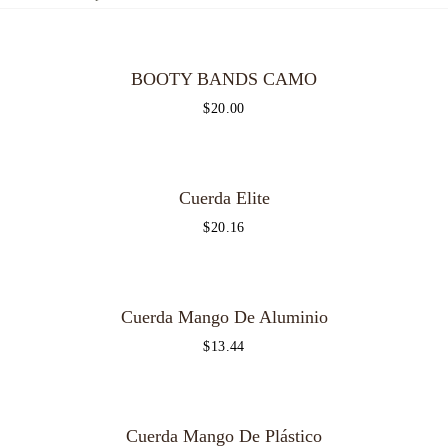
BOOTY BANDS CAMO
$
20.00
Cuerda Elite
$
20.16
OUT OF STOCK
Cuerda Mango De Aluminio
$
13.44
Cuerda Mango De Plástico