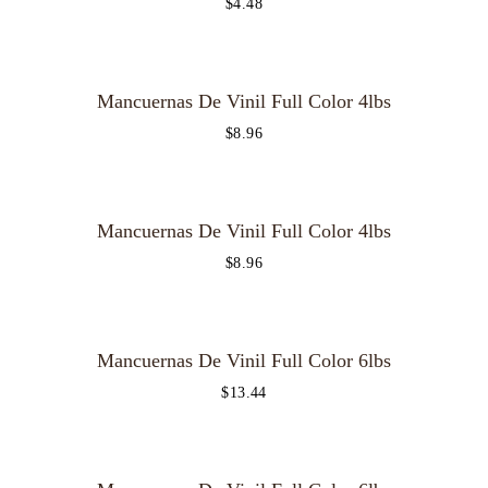
$
4.48
OUT OF STOCK
Mancuernas De Vinil Full Color 4lbs
$
8.96
OUT OF STOCK
Mancuernas De Vinil Full Color 4lbs
$
8.96
Mancuernas De Vinil Full Color 6lbs
$
13.44
OUT OF STOCK