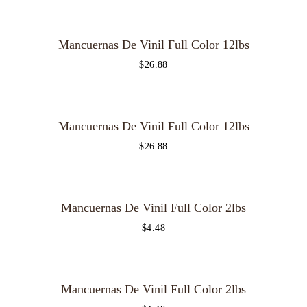
OUT OF STOCK
Mancuernas De Vinil Full Color 12lbs
$
26.88
OUT OF STOCK
Mancuernas De Vinil Full Color 12lbs
$
26.88
OUT OF STOCK
Mancuernas De Vinil Full Color 2lbs
$
4.48
OUT OF STOCK
Mancuernas De Vinil Full Color 2lbs