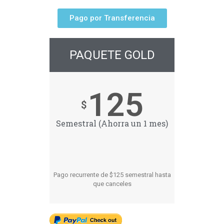
Pago por Transferencia
PAQUETE GOLD
125
$
Semestral (Ahorra un 1 mes)
Pago recurrente de $125 semestral hasta
que canceles