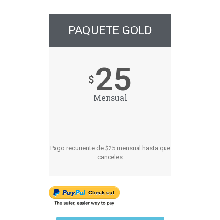
PAQUETE GOLD
25
$
Mensual
Pago recurrente de $25 mensual hasta que
canceles