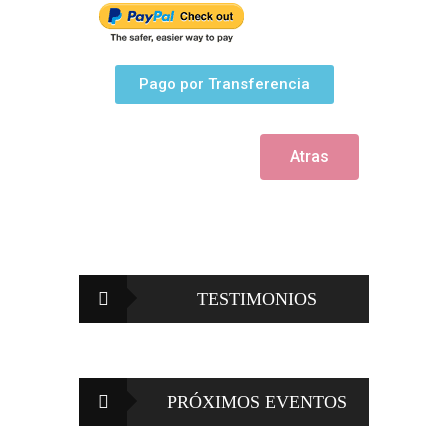
Pago por Transferencia
Atras
TESTIMONIOS
PRÓXIMOS EVENTOS