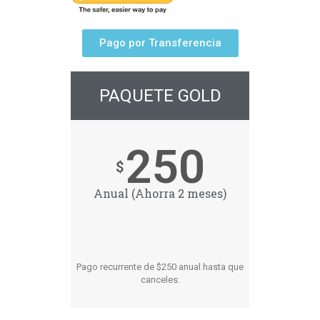
Pago por Transferencia
PAQUETE GOLD
250
$
Anual (Ahorra 2 meses)
Pago recurrente de $250 anual hasta que
canceles.