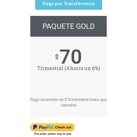
Pago por Transferencia
PAQUETE GOLD
70
$
Trimestral (Ahorra un 6%)
Pago recurrente de $70 trimestral hasta que
canceles