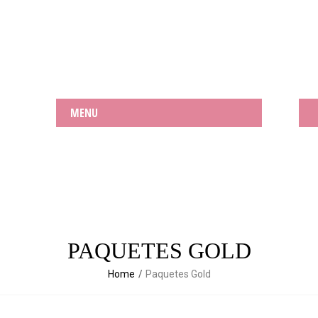
MENU
PAQUETES GOLD
Home
Paquetes Gold