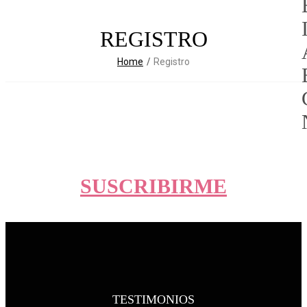
REGISTRO
Home
Registro
SUSCRIBIRME
TESTIMONIOS