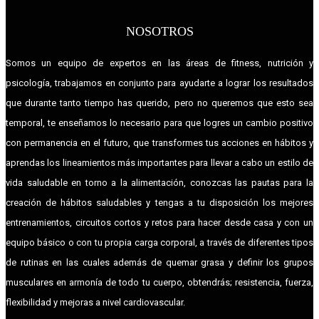
NOSOTROS
Somos un equipo de expertos en las áreas de fitness, nutrición y
psicología, trabajamos en conjunto para ayudarte a lograr los resultados
que durante tanto tiempo has querido, pero no queremos que esto sea
temporal, te enseñamos lo necesario para que logres un cambio positivo
con permanencia en el futuro, que transformes tus acciones en hábitos y
aprendas los lineamientos más importantes para llevar a cabo un estilo de
vida saludable en torno a la alimentación, conozcas las pautas para la
creación de hábitos saludables y tengas a tu disposición los mejores
entrenamientos, circuitos cortos y retos para hacer desde casa y con un
equipo básico o con tu propia carga corporal, a través de diferentes tipos
de rutinas en las cuales además de quemar grasa y definir los grupos
musculares en armonía de todo tu cuerpo, obtendrás; resistencia, fuerza,
flexibilidad y mejoras a nivel cardiovascular.