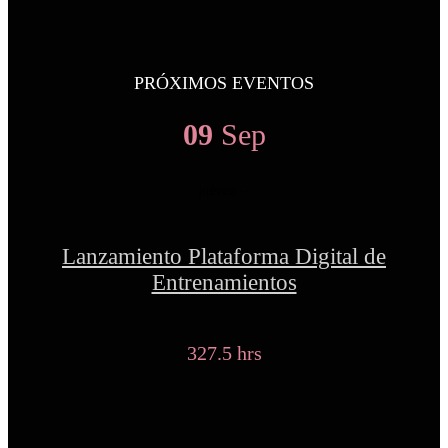
PRÓXIMOS EVENTOS
09
Sep
jueves
- -
Lanzamiento Plataforma Digital de
Entrenamientos
327.5 hrs