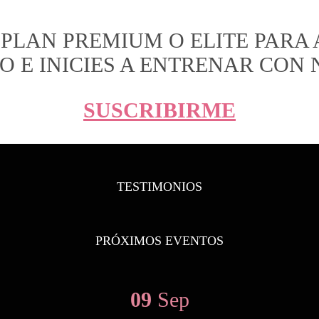
 PLAN PREMIUM O ELITE PARA 
 E INICIES A ENTRENAR CON
SUSCRIBIRME
TESTIMONIOS
PRÓXIMOS EVENTOS
09
Sep