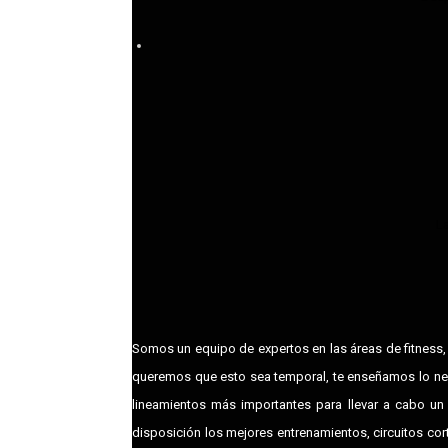
La
Somos un equipo de expertos en las áreas de fitness, 
queremos que esto sea temporal, te enseñamos lo nec
lineamientos más importantes para llevar a cabo un 
disposición los mejores entrenamientos, circuitos cor