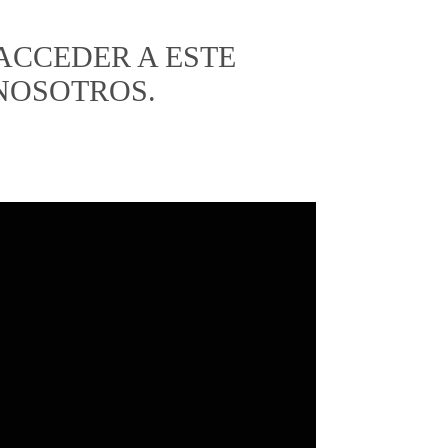
ACCEDER A ESTE
 NOSOTROS.