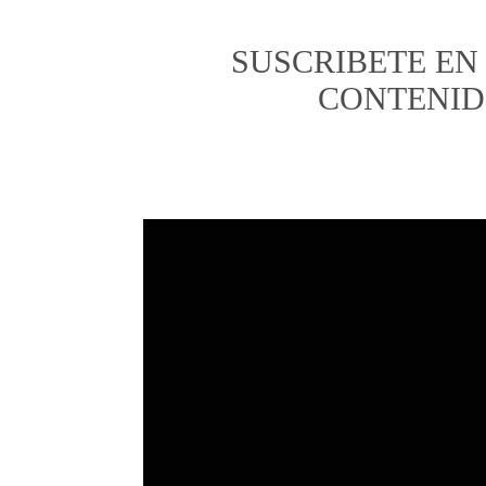
SUSCRIBETE EN
CONTENIDO