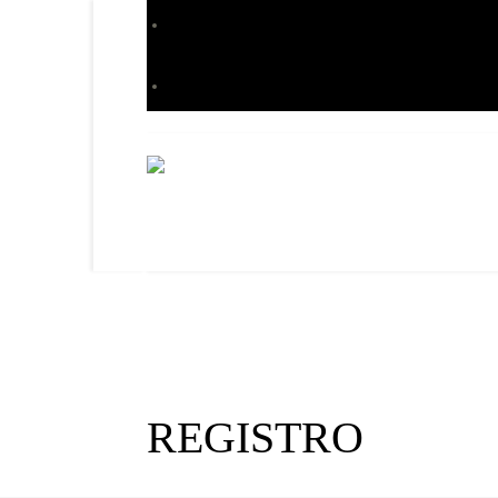
REGISTRO