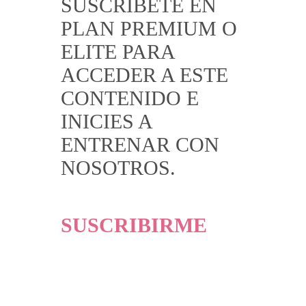
SUSCRIBETE EN
PLAN PREMIUM O
ELITE PARA
ACCEDER A ESTE
CONTENIDO E
INICIES A
ENTRENAR CON
NOSOTROS.
SUSCRIBIRME