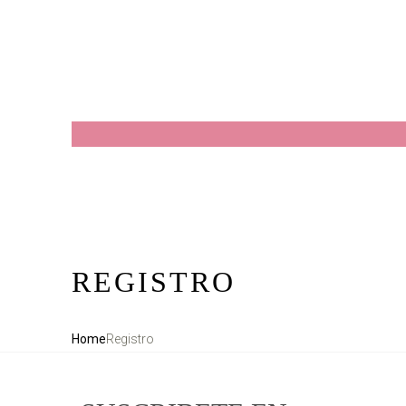
REGISTRO
Home
Registro