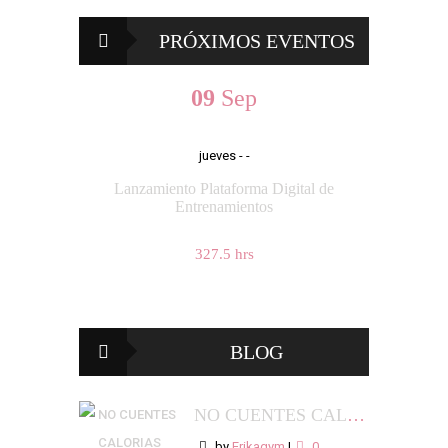
PRÓXIMOS EVENTOS
09
Sep
jueves
- -
Lanzamiento Plataforma Digital de
Entrenamientos
327.5 hrs
BLOG
NO CUENTES CALORIAS
by
Erikagym
|
0